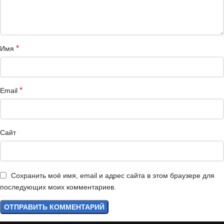
*
Имя
*
Email
Сайт
Сохранить моё имя, email и адрес сайта в этом браузере для
последующих моих комментариев.