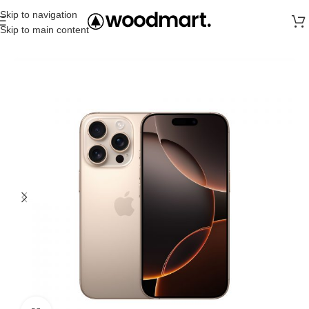
Skip to navigation
Skip to main content
Главная
iPhone 16 Pro