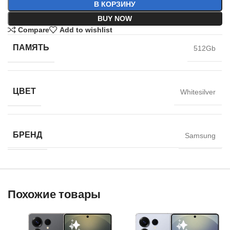
В КОРЗИНУ
BUY NOW
Compare
Add to wishlist
ПАМЯТЬ
512Gb
ЦВЕТ
Whitesilver
БРЕНД
Samsung
Похожие товары