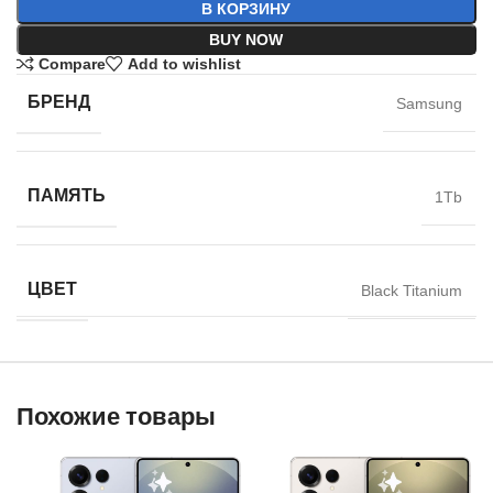
В КОРЗИНУ
BUY NOW
Compare
Add to wishlist
БРЕНД
Samsung
ПАМЯТЬ
1Tb
ЦВЕТ
Black Titanium
Похожие товары