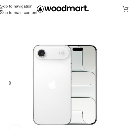
Skip to navigation
Skip to main content
Главная
iPhone
iPhone Air