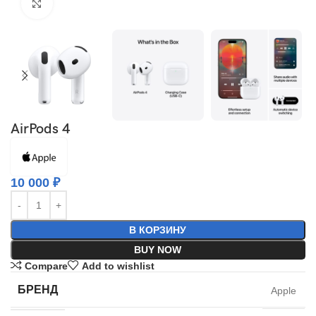
Click to enlarge
AirPods 4
10 000
₽
В КОРЗИНУ
BUY NOW
Compare
Add to wishlist
БРЕНД
Apple