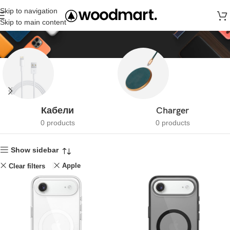
Skip to navigation
Магазин
Skip to main content
Кабели
Charger
0 products
0 products
Show sidebar
Apple
Clear filters